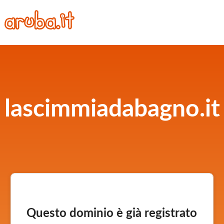
lascimmiadabagno.it
Questo dominio è già registrato